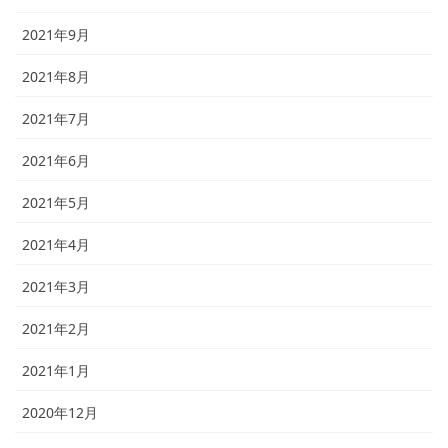
2021年9月
2021年8月
2021年7月
2021年6月
2021年5月
2021年4月
2021年3月
2021年2月
2021年1月
2020年12月