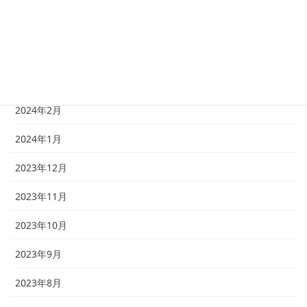
2024年5月
2024年4月
2024年3月
2024年2月
2024年1月
2023年12月
2023年11月
2023年10月
2023年9月
2023年8月