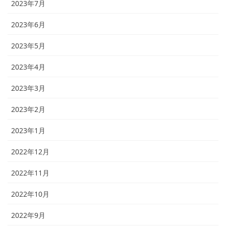
2023年7月
2023年6月
2023年5月
2023年4月
2023年3月
2023年2月
2023年1月
2022年12月
2022年11月
2022年10月
2022年9月