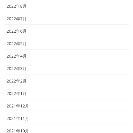
2022年8月
2022年7月
2022年6月
2022年5月
2022年4月
2022年3月
2022年2月
2022年1月
2021年12月
2021年11月
2021年10月