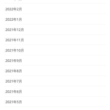
2022年2月
2022年1月
2021年12月
2021年11月
2021年10月
2021年9月
2021年8月
2021年7月
2021年6月
2021年5月