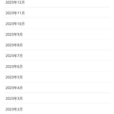
2023年12月
2023年11月
2023年10月
2023年9月
2023年8月
2023年7月
2023年6月
2023年5月
2023年4月
2023年3月
2023年2月