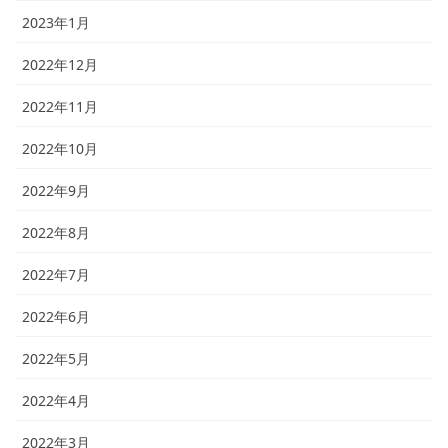
2023年1月
2022年12月
2022年11月
2022年10月
2022年9月
2022年8月
2022年7月
2022年6月
2022年5月
2022年4月
2022年3月