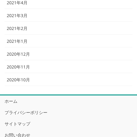
2021年4月
2021年3月
2021年2月
2021年1月
2020年12月
2020年11月
2020年10月
ホーム
プライバシーポリシー
サイトマップ
お問い合わせ